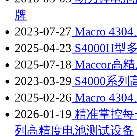
牌
2023-07-27
Macro 43
2025-04-23
S4000H
2025-07-18
Maccor
2023-03-29
S4000系
2025-02-26
Macro 43
2026-01-19
精准掌控每一份
列高精度电池测试设备