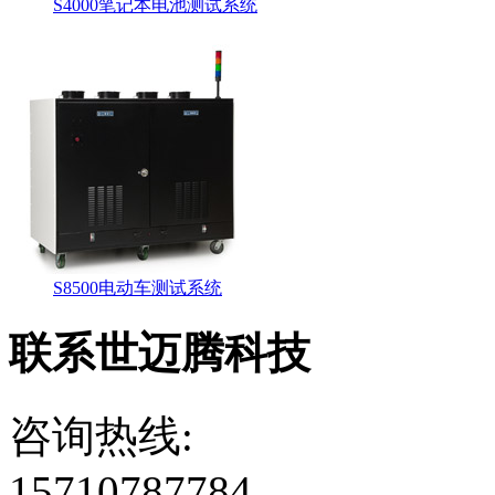
S4000笔记本电池测试系统
S8500电动车测试系统
联系世迈腾科技
咨询热线:
15710787784