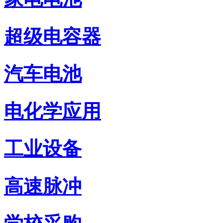
超级电容器
汽车电池
电化学应用
工业设备
高速脉冲