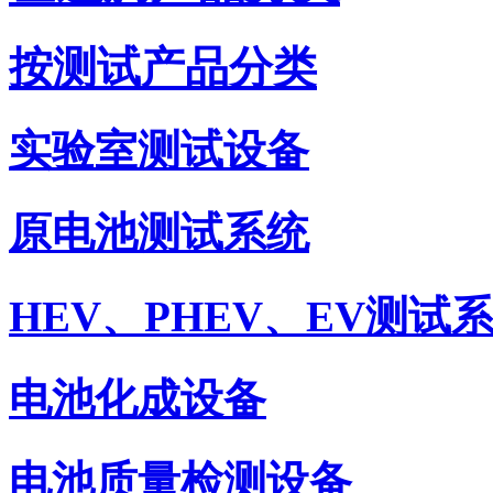
按测试产品分类
实验室测试设备
原电池测试系统
HEV、PHEV、EV测试
电池化成设备
电池质量检测设备