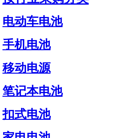
电动车电池
手机电池
移动电源
笔记本电池
扣式电池
家电电池