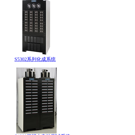
S5302系列化成系统