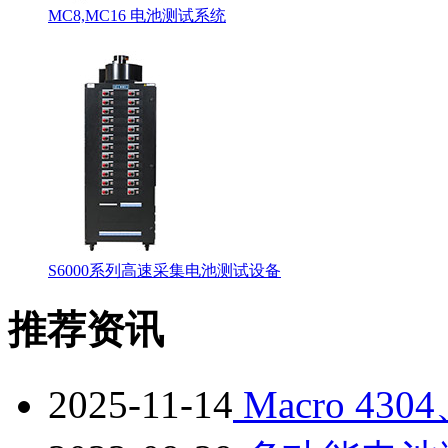
MC8,MC16 电池测试系统
S6000系列高速采集电池测试设备
推荐资讯
2025-11-14
Macro 43