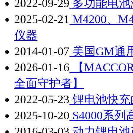
2022-09-29
多功能电池
2025-02-21
M4200、M
仪器
2014-01-07
美国GM通
2026-01-16
【MACC
全面守护者】
2022-05-23
锂电池快充
2025-10-20
S4000系
2016-03-03
动力锂电池