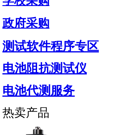
学校采购
政府采购
测试软件程序专区
电池阻抗测试仪
电池代测服务
热卖产品