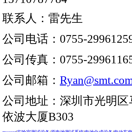
联系人：雷先生
公司电话：0755-2996125
公司传真：0755-2996116
公司邮箱：
Ryan@smt.com
公司地址：深圳市光明区
依波大厦B303