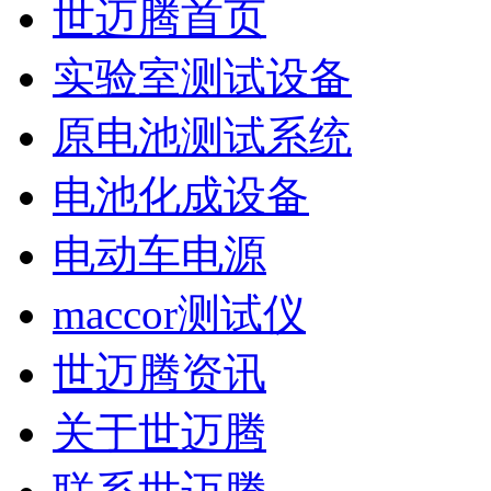
世迈腾首页
实验室测试设备
原电池测试系统
电池化成设备
电动车电源
maccor测试仪
世迈腾资讯
关于世迈腾