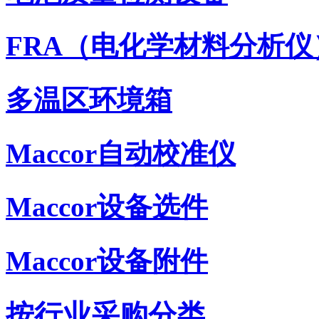
FRA（电化学材料分析仪
多温区环境箱
Maccor自动校准仪
Maccor设备选件
Maccor设备附件
按行业采购分类