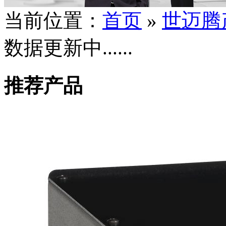
当前位置：
首页
»
世迈腾
数据更新中......
推荐产品