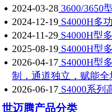
2024-03-28
3600/36
2024-12-19
S4000H
2024-11-29
S4000H
2025-08-19
S4000H
2026-04-17
S4000H
制，通道独立，赋能全
2026-06-17
S4000系
世迈腾产品分类