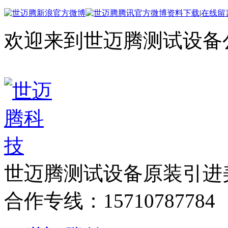
资料下载
|
在线留
欢迎来到世迈腾测试设备
世迈腾测试设备
原装引进
合作专线：15710787784