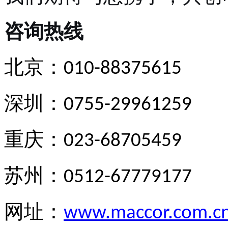
咨询热线
北京：
010-88375615
深圳：
0755-29961259
重庆：
023-68705459
苏州：
0512-67779177
网址：
www.maccor.com.c