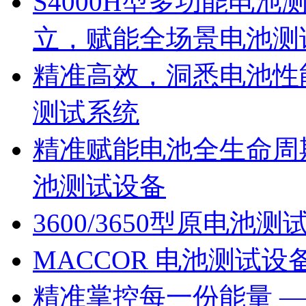
S4000H型多功能电
立，赋能全场景电池测
精准高效，洞悉电池性
测试系统
精准赋能电池全生命周期
池测试设备
3600/3650型原电池测
MACCOR 电池测试
精准掌控每一份能量 —— 