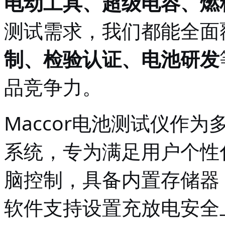
电动工具、超级电容、燃
测试需求，我们都能全面
制、检验认证、电池研发
品竞争力。
Maccor电池测试仪作
系统，专为满足用户个性
脑控制，具备内置存储器
软件支持设置充放电安全