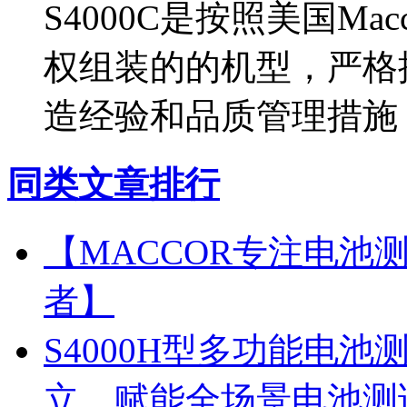
S4000C是按照美国Mac
权组装的的机型，严格按照
造经验和品质管理措施
同类文章排行
【MACCOR专注电池
者】
S4000H型多功能电
立，赋能全场景电池测