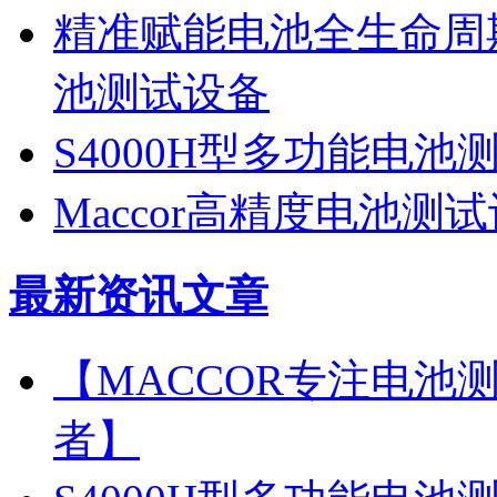
精准赋能电池全生命周期
池测试设备
S4000H型多功能电
Maccor高精度电池测
最新资讯文章
【MACCOR专注电池
者】