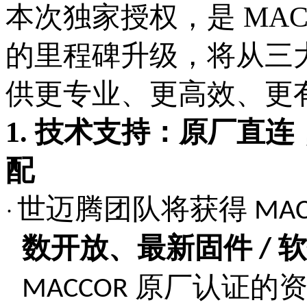
本次独家授权，是
MAC
的里程碑升级，将从三
供更专业、更高效、更
1. 技术支持：原厂直
配
世迈腾团队将获得
MA
·
数开放、最新固件
软
/
原厂认证的
MACCOR