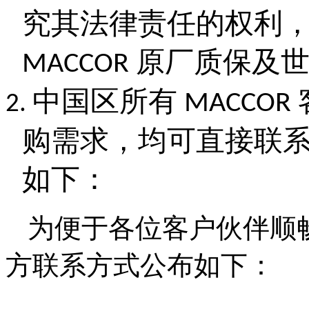
究其法律责任的权利
原厂质保及
MACCOR
中国区所有
MACCOR
2.
购需求，均可直接联
如下：
为便于各位客户伙伴顺
方联系方式公布如下：