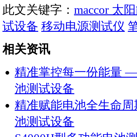
此文关键字：
maccor
太阳
试设备
移动电源测试仪
相关资讯
精准掌控每一份能量 —— 
池测试设备
精准赋能电池全生命周期
池测试设备