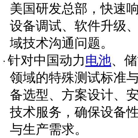
美国研发总部，快速
设备调试、软件升级
域技术沟通问题。
针对中国动力
电池
、储
·
领域的特殊测试标准
备选型、方案设计、
技术服务，确保设备
与生产需求。