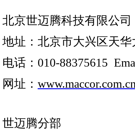
北京世迈腾科技有限公司
地址：北京市大兴区天华
电话：
010-88375615 Ema
网址：
www.maccor.com.c
世迈腾分部