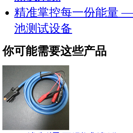
精准掌控每一份能量 —— 
池测试设备
你可能需要这些产品