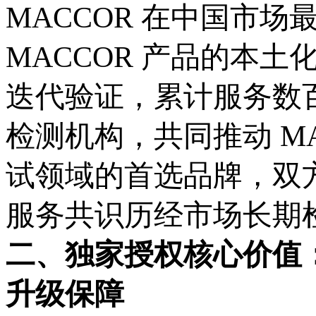
MACCOR 在中国市
MACCOR 产品的本
迭代验证，累计服务数
检测机构，共同推动
M
试领域的首选品牌，双
服务共识历经市场长期
二、独家授权核心价值
升级保障