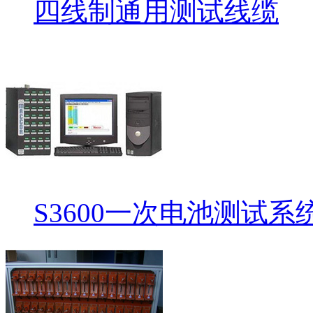
四线制通用测试线缆
S3600一次电池测试系