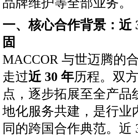
品牌维护等全部业务。
一、核心合作背景：近
固
MACCOR 与世迈腾的
走过
近
30 年
历程。双
点，逐步拓展至全产品
地化服务共建，是行业
同的跨国合作典范。近