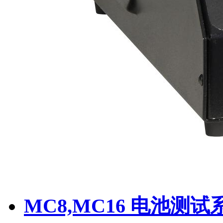
MC8,MC16 电池测试