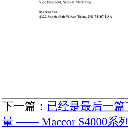
下一篇：
已经是最后一篇
量 —— Maccor S40