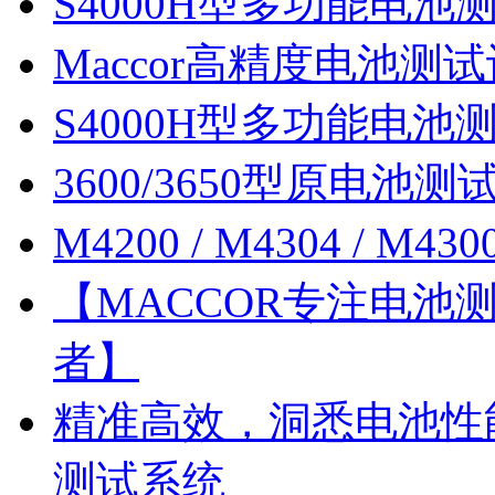
S4000H型多功能电
Maccor高精度电池测
S4000H型多功能电池
3600/3650型原电池测
M4200 / M4304 /
【MACCOR专注电池
者】
精准高效，洞悉电池性
测试系统