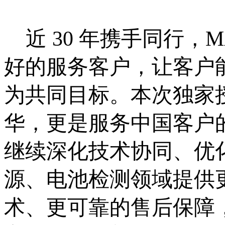
近
30 年携手同行，M
好的服务客户，让客户
为
共同目标。本次独家
华，更是服务中国客户
继续深化技术协同、优
源、电池检测领域提供
术、更可靠的售后保障