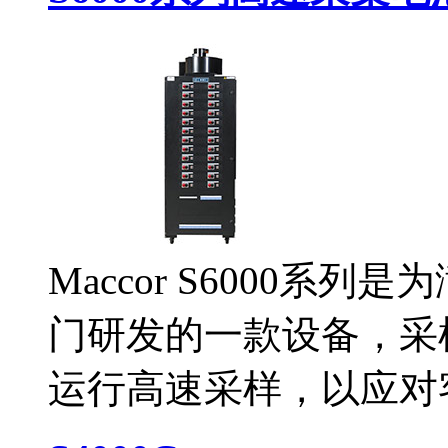
Maccor S6000
门研发的一款设备，采样
运行高速采样，以应对