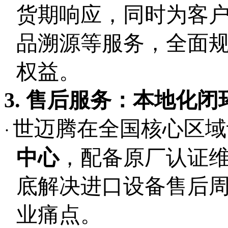
货期响应，同时为客
品溯源等服务，全面
权益。
3. 售后服务：本地化
世迈腾在全国核心区域
·
中心
，配备原厂认证
底解决进口设备售后
业痛点。