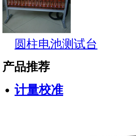
圆柱电池测试台
产品推荐
计量校准