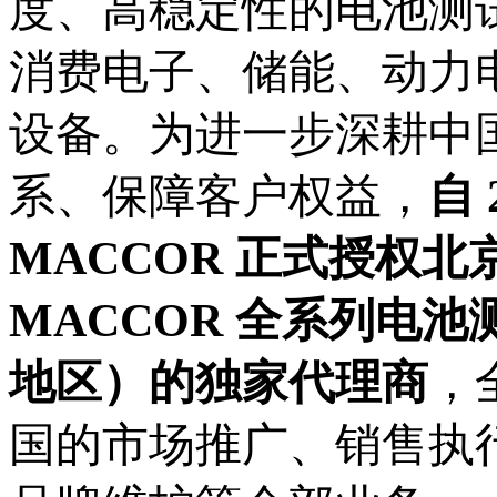
度、高稳定性的电池测
消费电子
、
储能、动力
设备。为进一步深耕中
系、保障客户权益，
自
MACCOR 正式授权
北
MACCOR 全系列电
地区）的独家代理商
，
国的市场推广、销售执