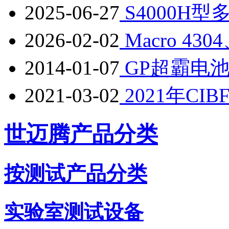
2025-06-27
S4000H
2026-02-02
Macro 43
2014-01-07
GP超霸电
2021-03-02
2021年CIB
世迈腾产品分类
按测试产品分类
实验室测试设备