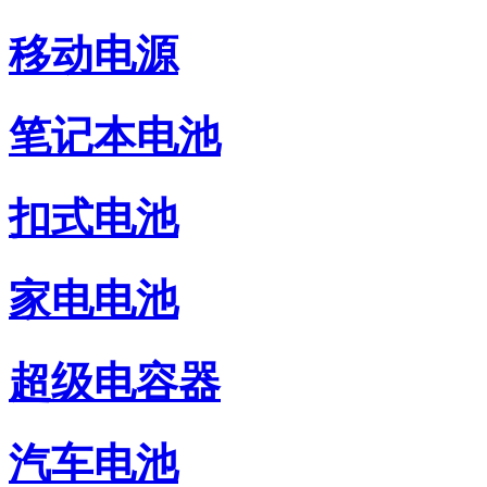
移动电源
笔记本电池
扣式电池
家电电池
超级电容器
汽车电池