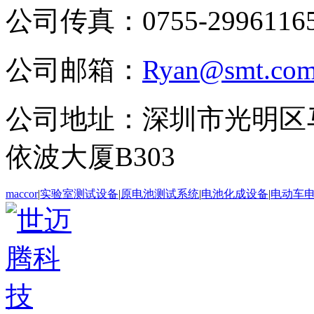
公司传真：0755-2996116
公司邮箱：
Ryan@smt.com
公司地址：深圳市光明区
依波大厦B303
maccor
|
实验室测试设备
|
原电池测试系统
|
电池化成设备
|
电动车