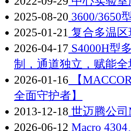
2022-09-29
中心实验室
2025-08-20
3600/36
2025-01-21
复合多温区
2026-04-17
S4000H
制，通道独立，赋能全
2026-01-16
【MACC
全面守护者】
2013-12-18
世迈腾公司
2026-06-12
Macro 43