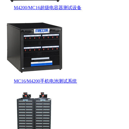
M4200/MC16超级电容器测试设备
MC16/M4200手机电池测试系统