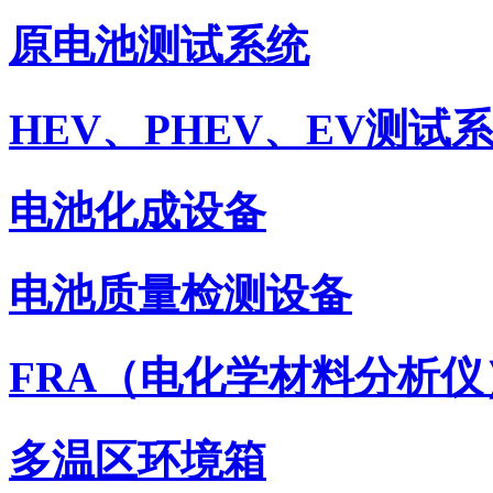
原电池测试系统
HEV、PHEV、EV测试
电池化成设备
电池质量检测设备
FRA（电化学材料分析仪
多温区环境箱