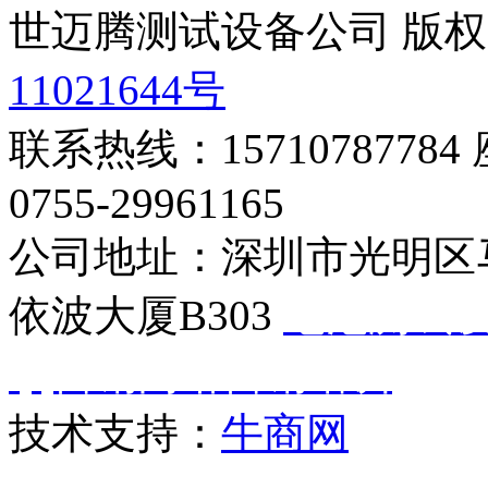
世迈腾测试设备公司 版
11021644号
联系热线：15710787784
0755-29961165
公司地址：深圳市光明区
依波大厦B303
电池测试
qq营销
网络营销培训
技术支持：
牛商网