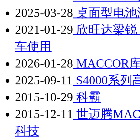
2025-03-28
桌面型电池
2021-01-29
欣旺达梁锐
车使用
2026-01-28
MACCOR
2025-09-11
S4000系
2015-10-29
科霸
2015-12-11
世迈腾MA
科技