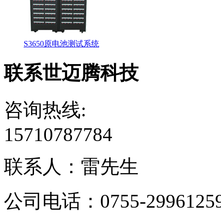
S3650原电池测试系统
联系世迈腾科技
咨询热线:
15710787784
联系人：雷先生
公司电话：0755-2996125