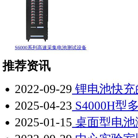
S6000系列高速采集电池测试设备
推荐资讯
2022-09-29
锂电池快充
2025-04-23
S4000H
2025-01-15
桌面型电池