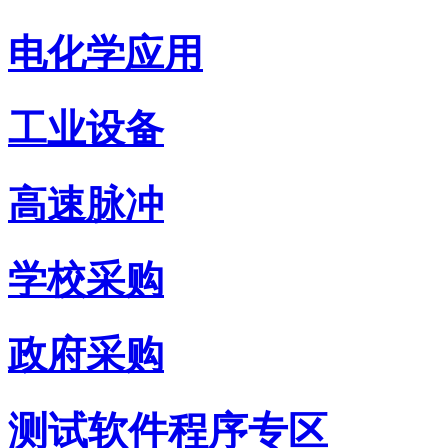
电化学应用
工业设备
高速脉冲
学校采购
政府采购
测试软件程序专区