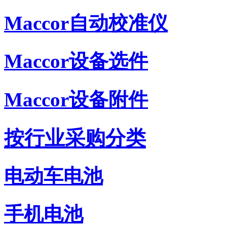
Maccor自动校准仪
Maccor设备选件
Maccor设备附件
按行业采购分类
电动车电池
手机电池