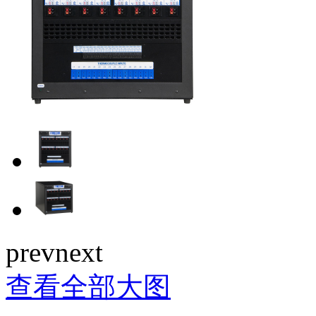
prev
next
查看全部大图