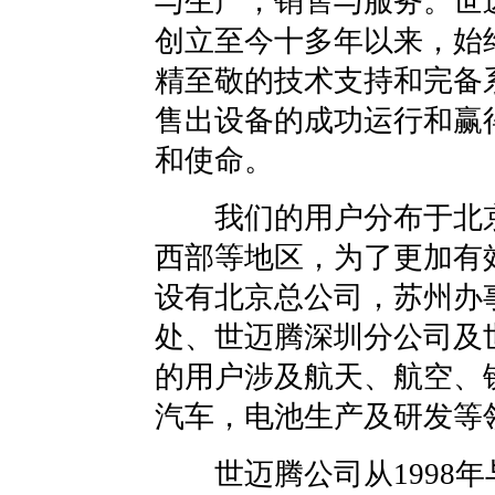
与生产，销售与服务。世
创立至今十多年以来，始
精至敬的技术支持和完备
售出设备的成功运行和赢
和使命。
我们的用户分布于北京
西部等地区，为了更加有
设有北京总公司，苏州办
处、世迈腾深圳分公司及
的用户涉及航天、航空、
汽车，电池生产及研发等
世迈腾公司从1998年与