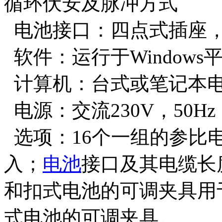
循环伏安及脉冲方式
电池接口：四点式插座
软件：运行于Windows平台
计算机：台式或笔记本
电源：交流230V，50Hz
选项：16个一组的参比
入；
电池
接口及其电缆长度
和扣式电池的可调夹具用于A
式电池的可调夹具。