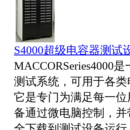
S4000超级电容器测试
MACCORSeries4
测试系统，可用于各类
它是专门为满足每一位
备通过微电脑控制，并
全下载到测试设备运行