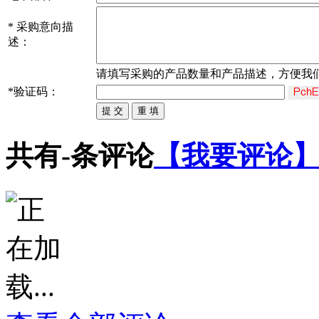
*
采购意向描
述：
请填写
采购
的产品数量和产品描述，方便我
*
验证码：
共有
-
条评论
【我要评论