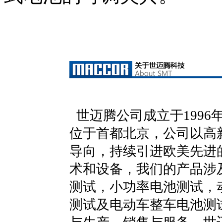
世迈腾公司成立于1996
位于首都北京，公司以高
导向，持续引进欧美先进
术和设备，我们的产品涉
测试，小功率电池测试，
测试及电动车整车电池测