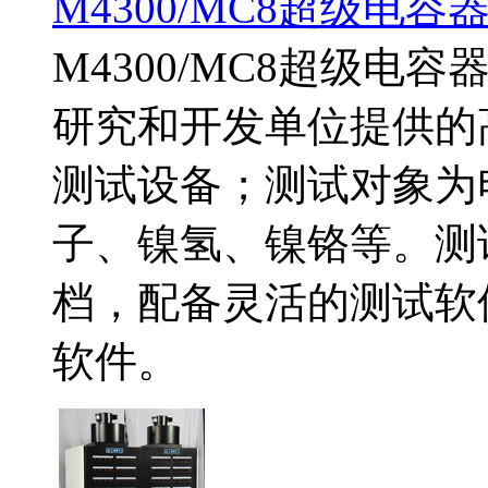
M4300/MC8超级电
M4300/MC8超级
研究和开发单位提供的
测试设备；测试对象为
子、镍氢、镍铬等。测
档，配备灵活的测试软
软件。