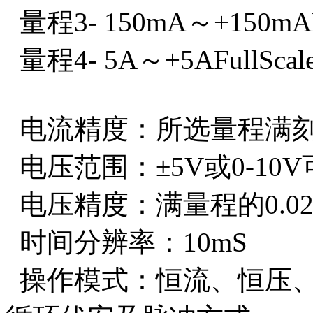
量程3- 150mA～+150mAFu
量程4- 5A～+5AFullScale
电流精度：所选量程满刻度
电压范围：±5V或0-10V
电压精度：满量程的0.02
时间分辨率：10mS
操作模式：恒流、恒压、