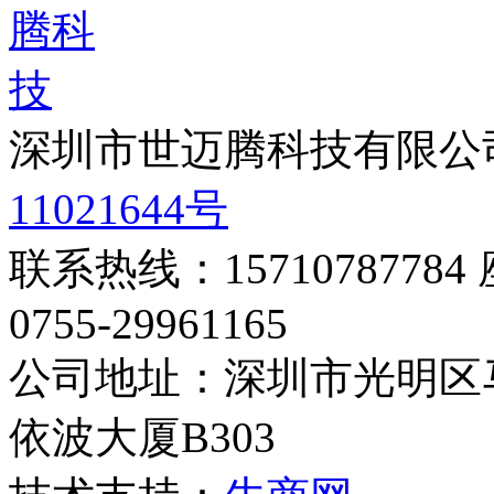
深圳市世迈腾科技有限公
11021644号
联系热线：15710787784
0755-29961165
公司地址：深圳市光明区
依波大厦B303