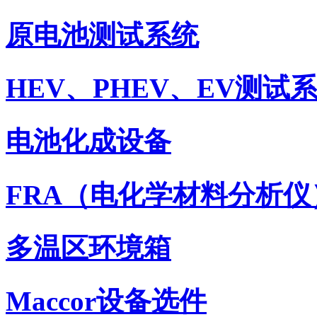
原电池测试系统
HEV、PHEV、EV测试
电池化成设备
FRA（电化学材料分析仪
多温区环境箱
Maccor设备选件