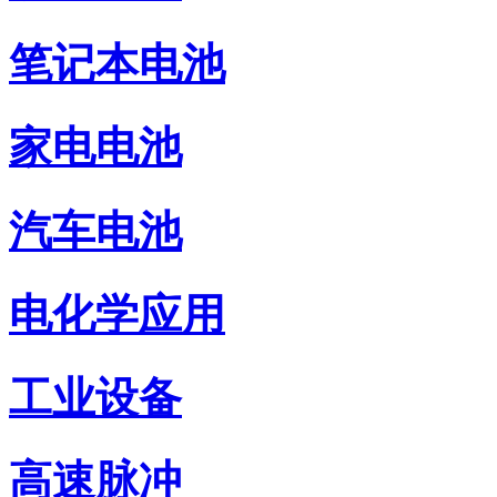
笔记本电池
家电电池
汽车电池
电化学应用
工业设备
高速脉冲