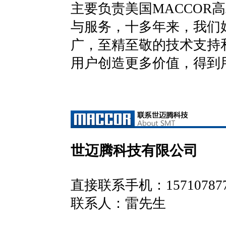
主要负责美国MACCOR
与服务，十多年来，我们
广，至精至敬的技术支持
用户创造更多价值，得到
世迈腾科技有限公司
直接联系手机：
15710787
联系人：
雷先生