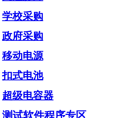
学校采购
政府采购
移动电源
扣式电池
超级电容器
测试软件程序专区