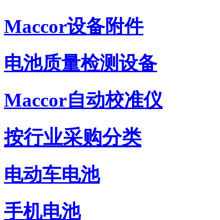
Maccor设备附件
电池质量检测设备
Maccor自动校准仪
按行业采购分类
电动车电池
手机电池