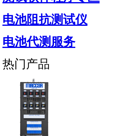
电池阻抗测试仪
电池代测服务
热门产品