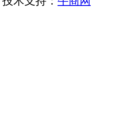
技术支持：
牛商网