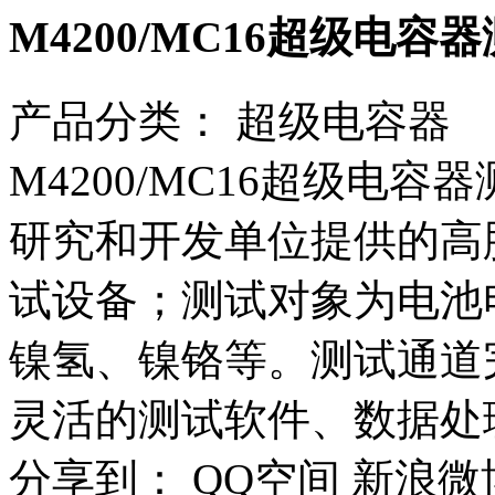
M4200/MC16超级电容
产品分类：
超级电容器
M4200/MC16超级电
研究和开发单位提供的高
试设备；测试对象为电池
镍氢、镍铬等。测试通道
灵活的测试软件、数据处
分享到：
QQ空间
新浪微