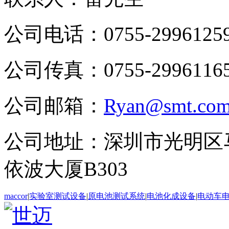
公司电话：0755-2996125
公司传真：0755-2996116
公司邮箱：
Ryan@smt.com
公司地址：深圳市光明区
依波大厦B303
maccor
|
实验室测试设备
|
原电池测试系统
|
电池化成设备
|
电动车