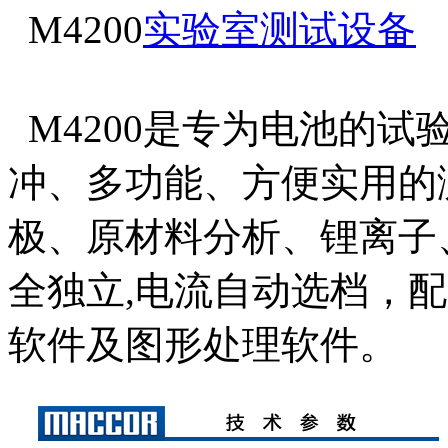
M4200
实验室测试设备
M4200是专为电池的
冲、多功能、方便实用的
极、原材料分析、锂离子
全独立,电流自动选档，
软件及图形处理软件。