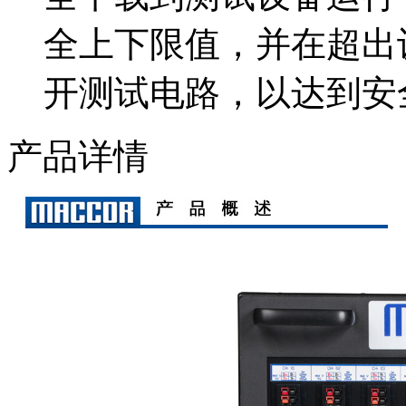
全上下限值，并在超出
开测试电路，以达到安
产品详情