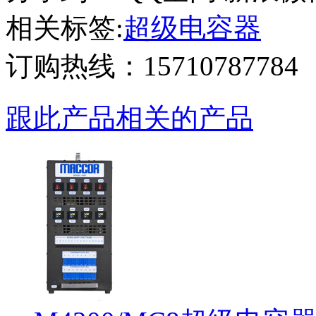
相关标签:
超级电容器
订购热线：
15710787784
跟此产品相关的产品