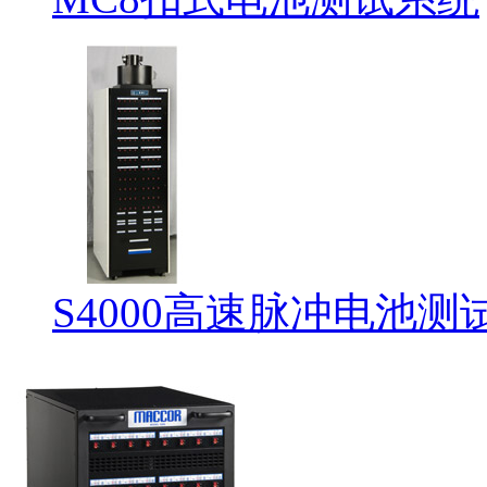
S4000高速脉冲电池测