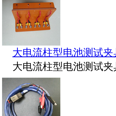
大电流柱型电池测试夹
大电流柱型电池测试夹