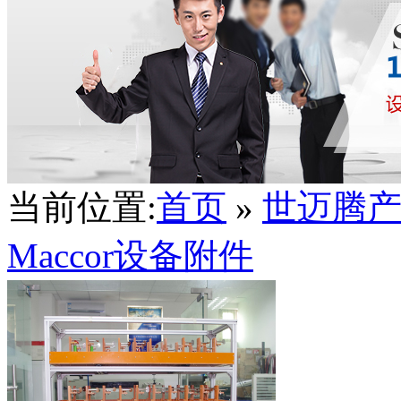
当前位置:
首页
»
世迈腾
Maccor设备附件