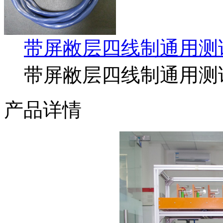
带屏敝层四线制通用测
带屏敝层四线制通用测
产品详情