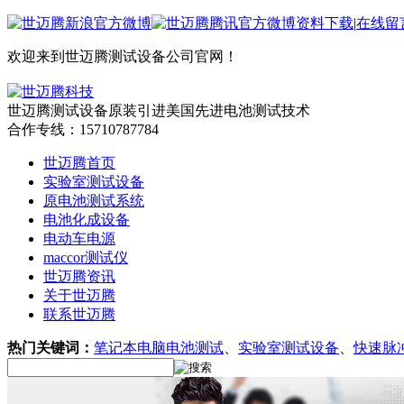
资料下载
|
在线留
欢迎来到世迈腾测试设备公司官网！
世迈腾测试设备
原装引进美国先进电池测试技术
合作专线：15710787784
世迈腾首页
实验室测试设备
原电池测试系统
电池化成设备
电动车电源
maccor测试仪
世迈腾资讯
关于世迈腾
联系世迈腾
热门关键词：
笔记本电脑电池测试
、
实验室测试设备
、
快速脉