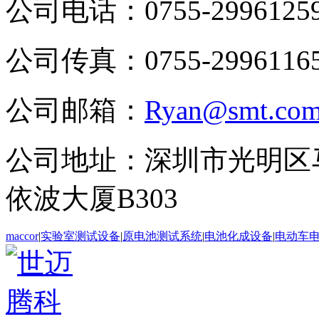
公司电话：0755-2996125
公司传真：0755-2996116
公司邮箱：
Ryan@smt.com
公司地址：深圳市光明区
依波大厦B303
maccor
|
实验室测试设备
|
原电池测试系统
|
电池化成设备
|
电动车