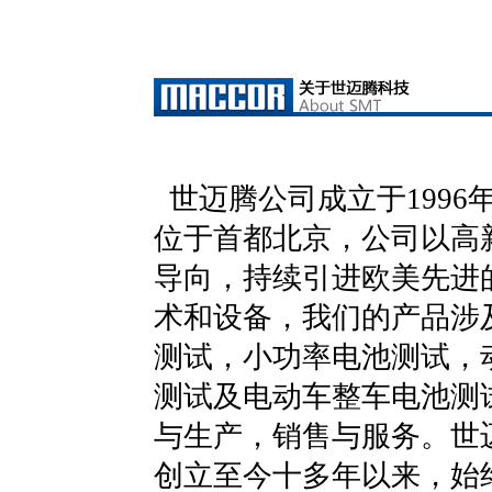
世迈腾公司成立于1996
位于首都北京，公司以高
导向，持续引进欧美先进
术和设备，我们的产品涉
测试，小功率电池测试，
测试及电动车整车电池测
与生产，销售与服务。世
创立至今十多年以来，始