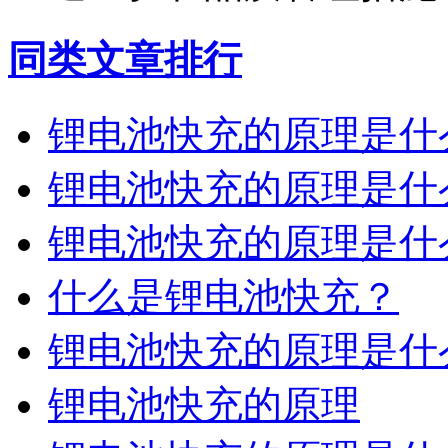
同类文章排行
锂电池快充的原理是什
锂电池快充的原理是什
锂电池快充的原理是什
什么是锂电池快充？
锂电池快充的原理是什
锂电池快充的原理