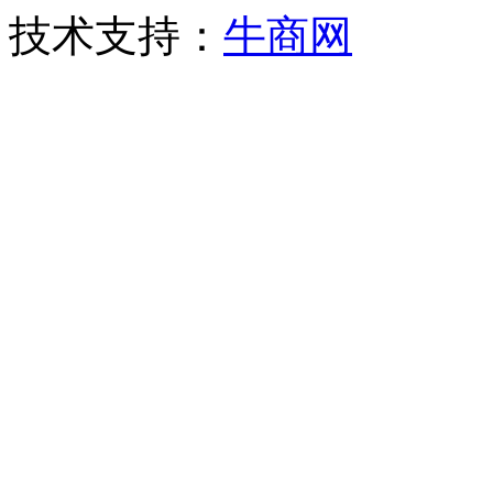
技术支持：
牛商网