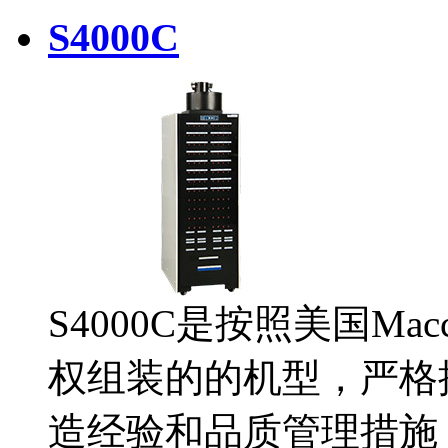
S4000C
S4000C是按照美国Mac
权组装的的机型，严格按照
造经验和品质管理措施