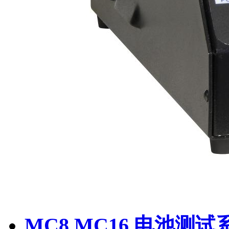
MC8,MC16 电池测试