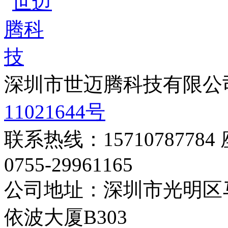
深圳市世迈腾科技有限公
11021644号
联系热线：15710787784
0755-29961165
公司地址：深圳市光明区
依波大厦B303