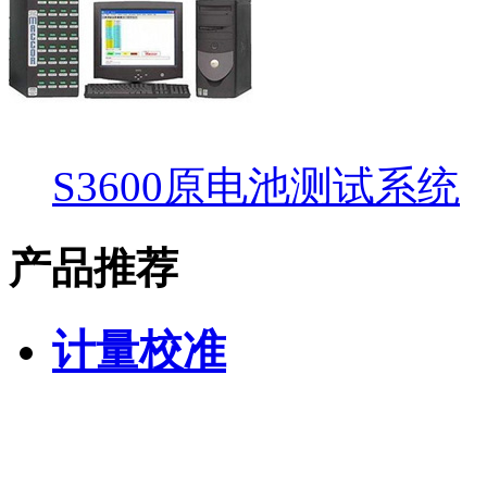
S3600原电池测试系统
产品推荐
计量校准