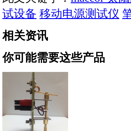
试设备
移动电源测试仪
相关资讯
你可能需要这些产品