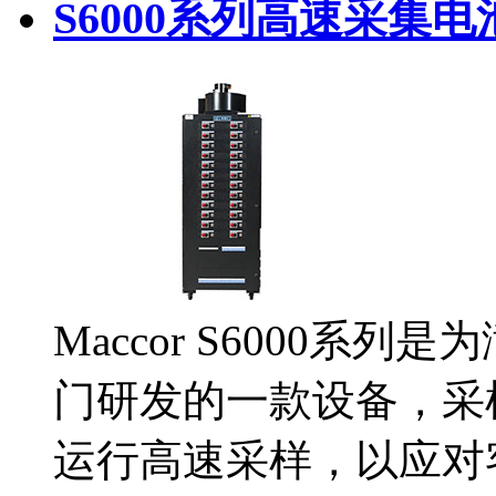
S6000系列高速采集
Maccor S6000
门研发的一款设备，采样
运行高速采样，以应对