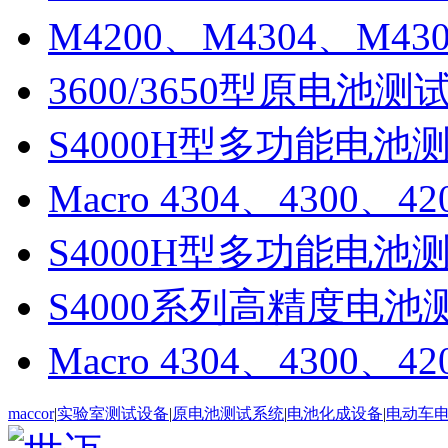
M4200、M4304、M
3600/3650型原电池测
S4000H型多功能电池
Macro 4304、4300
S4000H型多功能电池
S4000系列高精度电池
Macro 4304、4300
maccor
|
实验室测试设备
|
原电池测试系统
|
电池化成设备
|
电动车