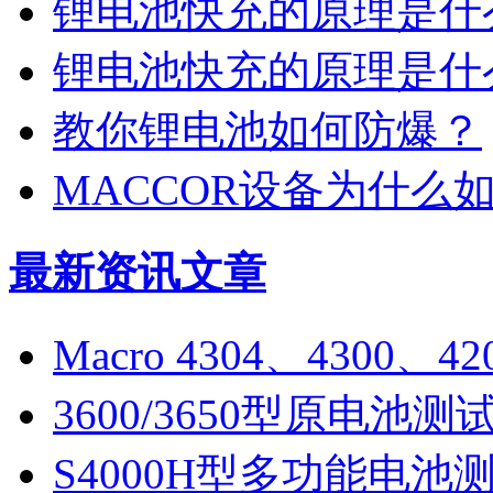
锂电池快充的原理是什
锂电池快充的原理是什
教你锂电池如何防爆？
MACCOR设备为什么
最新资讯文章
Macro 4304、4300、
3600/3650型原电池测
S4000H型多功能电池